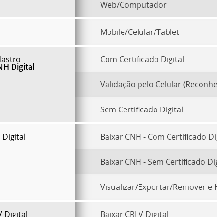
Web/Computador
Mobile/Celular/Tablet
dastro
Com Certificado Digital
H Digital
Validação pelo Celular (Reconhe
Sem Certificado Digital
Digital
Baixar CNH - Com Certificado Dig
Baixar CNH - Sem Certificado Dig
Visualizar/Exportar/Remover e 
Digital
Baixar CRLV Digital